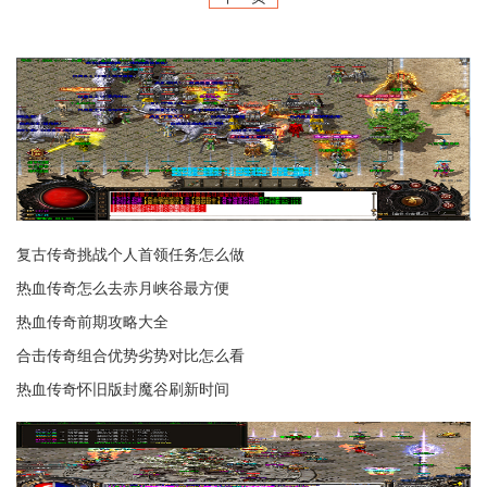
复古传奇挑战个人首领任务怎么做
热血传奇怎么去赤月峡谷最方便
热血传奇前期攻略大全
合击传奇组合优势劣势对比怎么看
热血传奇怀旧版封魔谷刷新时间