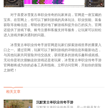
对于喜爱冰雪复古单职业传奇的玩家来说，官网是一座宝藏的
宝库。在官网上，你可以了解到游戏的具体玩法、职业技能、装备
获取等攻略信息，帮助你更好地了解游戏和提升自己的实力。官网
还提供了游戏下载、账号注册和客服支持等服务，让玩家可以轻松
进入游戏并解决遇到的问题。
冰雪复古单职业传奇手游官网是玩家们探索游戏世界的重要入
口之一。通过官网，玩家可以了解到游戏的详细信息和最新动态，
与其他玩家共同冒险并结交战友，获得更多的游戏乐趣和成就感。
无论你是初次接触这款游戏还是老玩家，冰雪复古单职业传奇手游
官网都将成为你的必备工具和指南。立即访问官网，开始你的冒险
之旅吧！
相关文章
沉默复古单职业传奇手游
沉默复古单职业传奇手游，是一款极具复古风格的2D游戏，让玩家重拾起传奇的经典乐趣。它以角色扮演为基础，打造了一个万人在线的游戏世界，充满了激烈的玩家互动和令人兴奋的战