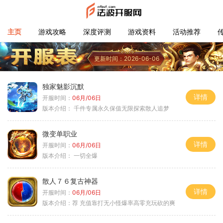
主页
游戏攻略
深度评测
游戏资料
活动推荐
更新时间：2026-06-06
独家魅影沉默
详情
开服时间：
06月/06日
版本介绍：
千件专属永久保值无限探索散人追梦
微变单职业
详情
开服时间：
06月/06日
版本介绍：
一切全爆
散人７６复古神器
详情
开服时间：
06月/06日
版本介绍：
荐 充值靠打无小怪爆率高零充玩砍的爽