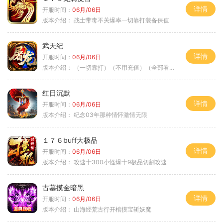
详情
开服时间：
06月/06日
版本介绍：
战士带毒不关爆率一切靠打装备保值
武天纪
详情
开服时间：
06月/06日
版本介绍：
（一切靠打）（不用充值）（全部看脸）
红日沉默
详情
开服时间：
06月/06日
版本介绍：
纪念03年那种情怀激情无限
１７６buff大极品
详情
开服时间：
06月/06日
版本介绍：
攻速十300小怪爆十9极品切割攻速
古墓摸金暗黑
详情
开服时间：
06月/06日
版本介绍：
山海经荒古行开棺摸宝斩妖魔