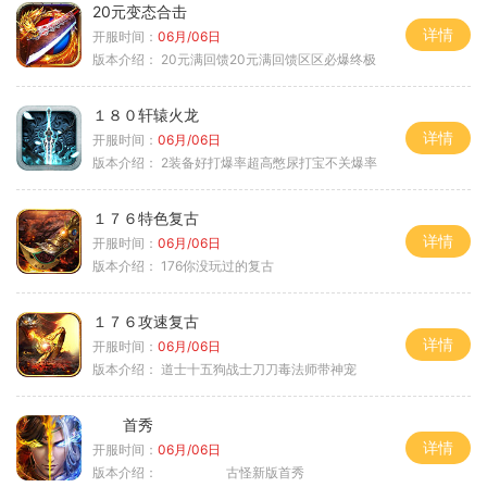
20元变态合击
详情
开服时间：
06月/06日
版本介绍：
20元满回馈20元满回馈区区必爆终极
１８０轩辕火龙
详情
开服时间：
06月/06日
版本介绍：
2装备好打爆率超高憋尿打宝不关爆率
１７６特色复古
详情
开服时间：
06月/06日
版本介绍：
176你没玩过的复古
１７６攻速复古
详情
开服时间：
06月/06日
版本介绍：
道士十五狗战士刀刀毒法师带神宠
首秀
详情
开服时间：
06月/06日
版本介绍：
古怪新版首秀