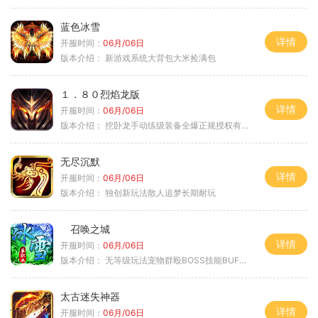
蓝色冰雪
详情
开服时间：
06月/06日
版本介绍：
新游戏系统大背包大米捡满包
１．８０烈焰龙版
详情
开服时间：
06月/06日
版本介绍：
挖卧龙手动练级装备全爆正规授权有保障
无尽沉默
详情
开服时间：
06月/06日
版本介绍：
独创新玩法散人追梦长期耐玩
召唤之城
详情
开服时间：
06月/06日
版本介绍：
无等级玩法宠物群殴BOSS技能BUFF铭文B
太古迷失神器
详情
开服时间：
06月/06日