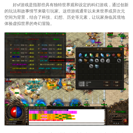
好sf游戏是指那些具有独特世界观和设定的科幻游戏，通过创新
的玩法和故事情节来吸引玩家。这些游戏通常以未来世界或异次元
空间为背景，结合了科技、幻想、历史等元素，让玩家身临其境地
体验虚拟世界的奇幻冒险。