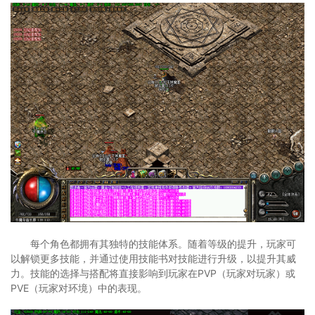
每个角色都拥有其独特的技能体系。随着等级的提升，玩家可
以解锁更多技能，并通过使用技能书对技能进行升级，以提升其威
力。技能的选择与搭配将直接影响到玩家在PVP（玩家对玩家）或
PVE（玩家对环境）中的表现。