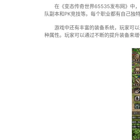
在《变态传奇世界65535发布网》
队副本和PK竞技等。每个职业都有自己独
游戏中还有丰富的装备系统，玩家可以
种属性。玩家可以通过不断的提升装备来增