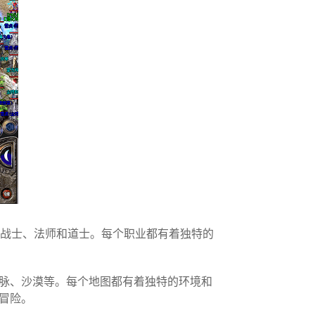
括战士、法师和道士。每个职业都有着独特的
脉、沙漠等。每个地图都有着独特的环境和
冒险。