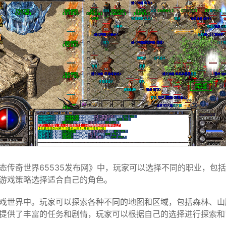
态传奇世界65535发布网》中，玩家可以选择不同的职业，包
游戏策略选择适合自己的角色。
戏世界中。玩家可以探索各种不同的地图和区域，包括森林、山
提供了丰富的任务和剧情，玩家可以根据自己的选择进行探索和