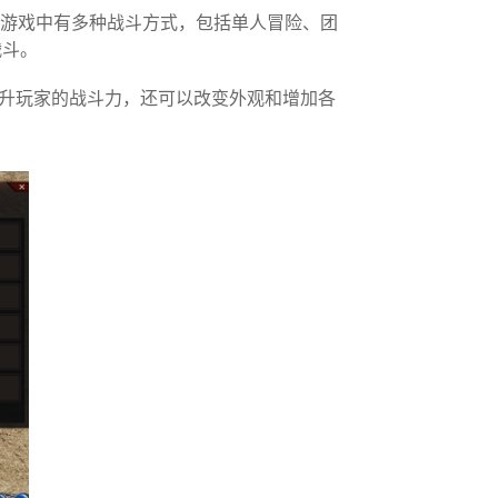
。游戏中有多种战斗方式，包括单人冒险、团
战斗。
升玩家的战斗力，还可以改变外观和增加各