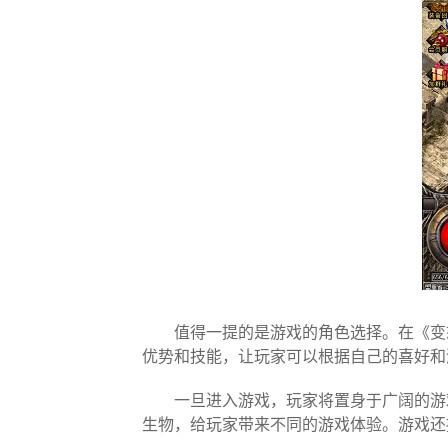
值得一提的是游戏的角色选择。在《变
优势和技能，让玩家可以根据自己的喜好和
一旦进入游戏，玩家将置身于广阔的游
生物，给玩家带来不同的游戏体验。游戏还