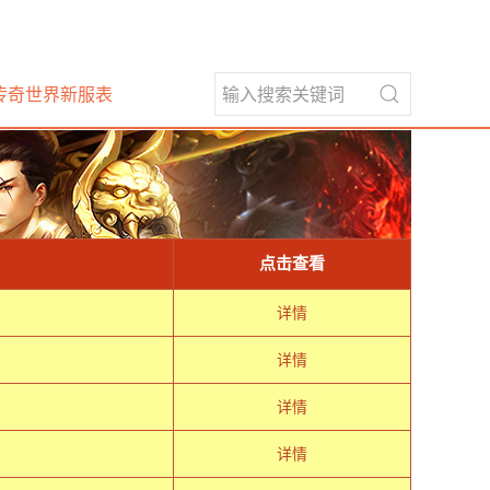
传奇世界新服表
点击查看
详情
详情
详情
详情