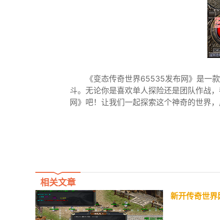
《变态传奇世界65535发布网》是
斗。无论你是喜欢单人探险还是团队作战，
网》吧！让我们一起探索这个神奇的世界，
相关文章
新开传奇世界