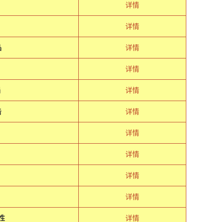
详情
详情
品
详情
详情
捐
详情
击
详情
奇
详情
详情
详情
详情
性
详情