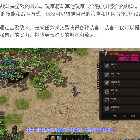
中，战斗是游戏的核心。玩家将与其他玩家或怪物展开激烈的战斗
特的技能和战斗方式，玩家可以根据自己的策略和团队合作进行
通过击败敌人、完成任务或交易获得各种装备。装备不仅可以提
强自己的实力，挑战更高难度的副本和敌人。