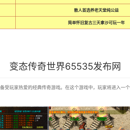
散人首选养老天堂纯公益
简单怀旧复古三天拿沙可玩一年
变态传奇世界65535发布网
一款备受玩家热爱的经典传奇游戏。在这个游戏中，玩家将进入一