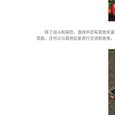
除了战斗和探险，游戏中还有其他丰富
奖励，还可以与其他玩家进行交流和竞争。