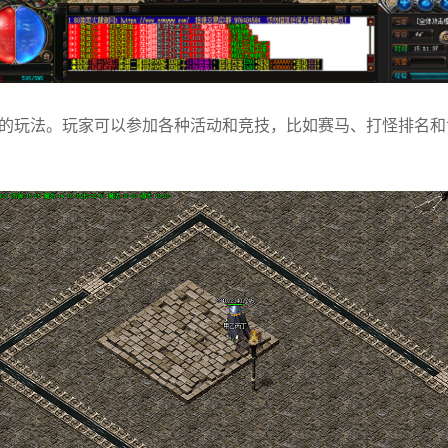
的玩法。玩家可以参加各种活动和竞技，比如赛马、打怪排名和世