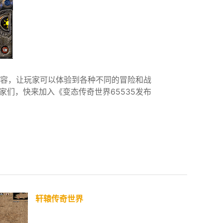
内容，让玩家可以体验到各种不同的冒险和战
们，快来加入《变态传奇世界65535发布
轩辕传奇世界