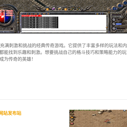
一款充满刺激和挑战的经典传奇游戏。它提供了丰富多样的玩法和
都能找到乐趣和刺激。想要挑战自己的格斗技巧和策略能力的玩家
成为传奇的英雄！
网站发布站