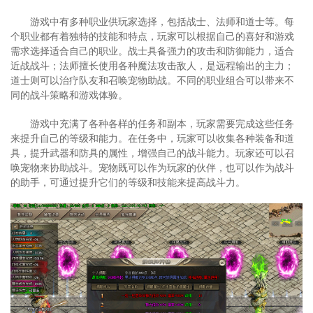
游戏中有多种职业供玩家选择，包括战士、法师和道士等。每
个职业都有着独特的技能和特点，玩家可以根据自己的喜好和游戏
需求选择适合自己的职业。战士具备强力的攻击和防御能力，适合
近战战斗；法师擅长使用各种魔法攻击敌人，是远程输出的主力；
道士则可以治疗队友和召唤宠物助战。不同的职业组合可以带来不
同的战斗策略和游戏体验。
游戏中充满了各种各样的任务和副本，玩家需要完成这些任务
来提升自己的等级和能力。在任务中，玩家可以收集各种装备和道
具，提升武器和防具的属性，增强自己的战斗能力。玩家还可以召
唤宠物来协助战斗。宠物既可以作为玩家的伙伴，也可以作为战斗
的助手，可通过提升它们的等级和技能来提高战斗力。