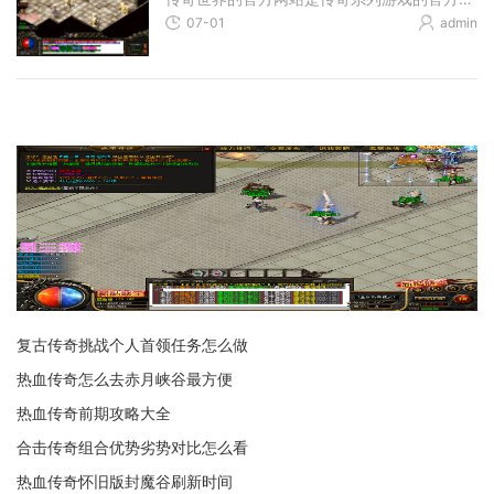
07-01
admin
复古传奇挑战个人首领任务怎么做
热血传奇怎么去赤月峡谷最方便
热血传奇前期攻略大全
合击传奇组合优势劣势对比怎么看
热血传奇怀旧版封魔谷刷新时间