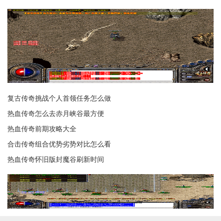
复古传奇挑战个人首领任务怎么做
热血传奇怎么去赤月峡谷最方便
热血传奇前期攻略大全
合击传奇组合优势劣势对比怎么看
热血传奇怀旧版封魔谷刷新时间