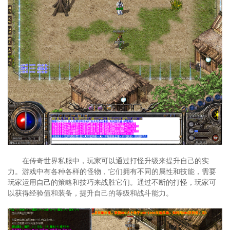
在传奇世界私服中，玩家可以通过打怪升级来提升自己的实
力。游戏中有各种各样的怪物，它们拥有不同的属性和技能，需要
玩家运用自己的策略和技巧来战胜它们。通过不断的打怪，玩家可
以获得经验值和装备，提升自己的等级和战斗能力。