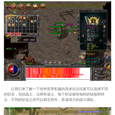
让我们来了解一下传奇世界私服的具体玩法玩家可以选择不同
的职业，包括战士、法师和道士。每个职业都有独特的技能和特
点，不同的职业之间可以相互协作，形成强大的战斗团队。