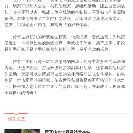
分。玩家可以加入公会，与其他玩家一起组织活动，建立自己的战
队。公会还可以参与城战，争夺城池的控制权，享受城市的资源和
福利。游戏还提供了丰富的社交系统，玩家可以与其他玩家交流、
交友，组织聚会和婚礼，丰富自己的游戏体验。
传奇世界私服的游戏画面精美，场景细腻，音效逼真，为玩家
呈现出一个栩栩如生的游戏世界。游戏操作简单，易于上手，不论
是新手玩家还是老手玩家都能轻松上手，享受游戏的乐趣。
传奇世界私服是一款经典老牌的网游，拥有丰富多样的玩法和
内容。从选择职业、打怪升级到参加副本和活动，还有与其他玩家
的互动，玩家可以尽情展现自己的战斗策略和团队合作精神。如果
你是一位热爱网游的玩家，传奇世界私服将是你不可错过的游戏之
一。快来加入这个传奇世界，与众多玩家一起，并肩战斗，创造属
于你自己的传奇！
相关文章
新开传奇世界网站发布站