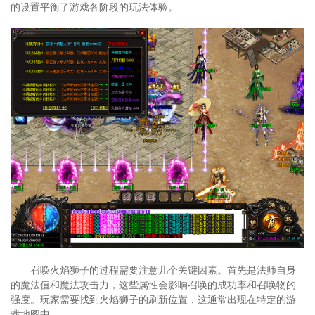
的设置平衡了游戏各阶段的玩法体验。
召唤火焰狮子的过程需要注意几个关键因素。首先是法师自身
的魔法值和魔法攻击力，这些属性会影响召唤的成功率和召唤物的
强度。玩家需要找到火焰狮子的刷新位置，这通常出现在特定的游
戏地图中。