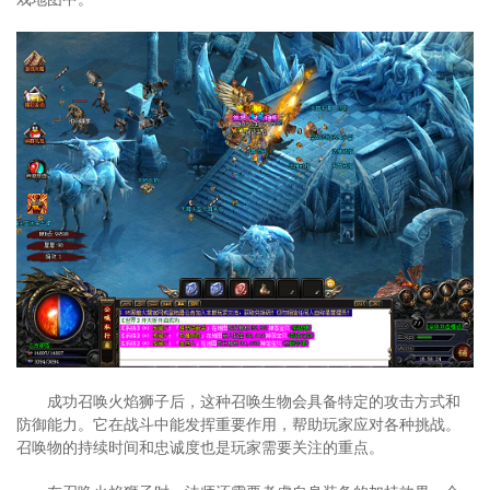
成功召唤火焰狮子后，这种召唤生物会具备特定的攻击方式和
防御能力。它在战斗中能发挥重要作用，帮助玩家应对各种挑战。
召唤物的持续时间和忠诚度也是玩家需要关注的重点。