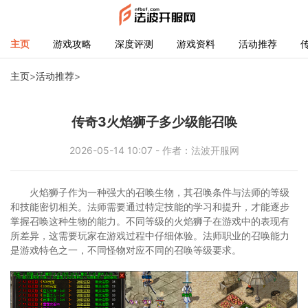
主页
游戏攻略
深度评测
游戏资料
活动推荐
主页
>
活动推荐
>
传奇3火焰狮子多少级能召唤
2026-05-14 10:07 - 作者：法波开服网
火焰狮子作为一种强大的召唤生物，其召唤条件与法师的等级
和技能密切相关。法师需要通过特定技能的学习和提升，才能逐步
掌握召唤这种生物的能力。不同等级的火焰狮子在游戏中的表现有
所差异，这需要玩家在游戏过程中仔细体验。法师职业的召唤能力
是游戏特色之一，不同怪物对应不同的召唤等级要求。