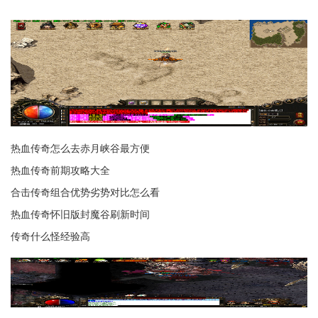
热血传奇怎么去赤月峡谷最方便
热血传奇前期攻略大全
合击传奇组合优势劣势对比怎么看
热血传奇怀旧版封魔谷刷新时间
传奇什么怪经验高