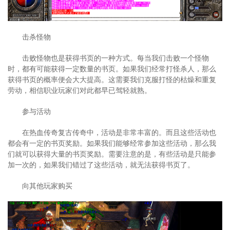
击杀怪物
击败怪物也是获得书页的一种方式。每当我们击败一个怪物
时，都有可能获得一定数量的书页。如果我们经常打怪杀人，那么
获得书页的概率便会大大提高。这需要我们克服打怪的枯燥和重复
劳动，相信职业玩家们对此都早已驾轻就熟。
参与活动
在热血传奇复古传奇中，活动是非常丰富的。而且这些活动也
都会有一定的书页奖励。如果我们能够经常参加这些活动，那么我
们就可以获得大量的书页奖励。需要注意的是，有些活动是只能参
加一次的，如果我们错过了这些活动，就无法获得书页了。
向其他玩家购买