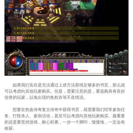
如果我们实在是无法通过上述方法获得足够多的书页，那么就
可以考虑向其他玩家购买。但是，需要注意的是，要选购具有良好
信誉的玩家，以免出现钓鱼欺诈等不良情况。
想要在热血传奇复古传奇中获得书页，就需要我们经常参加任
务、打怪杀人、参加活动，甚至可以考虑向其他玩家购买。最重要
的还是要坚持游戏，耐心积累，一步一个脚印，慢慢地，一定会有
收获。