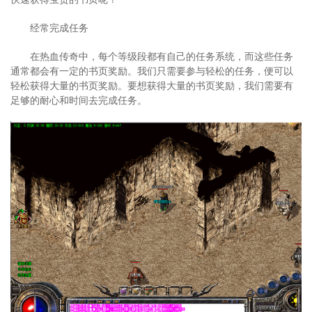
经常完成任务
在热血传奇中，每个等级段都有自己的任务系统，而这些任务
通常都会有一定的书页奖励。我们只需要参与轻松的任务，便可以
轻松获得大量的书页奖励。要想获得大量的书页奖励，我们需要有
足够的耐心和时间去完成任务。