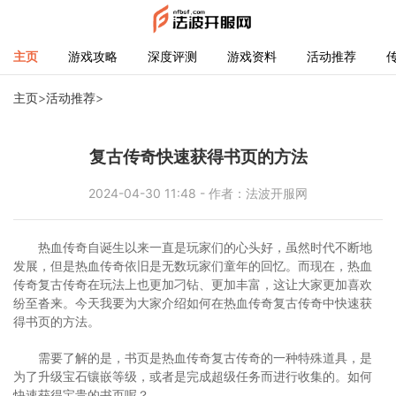
主页
游戏攻略
深度评测
游戏资料
活动推荐
主页
>
活动推荐
>
复古传奇快速获得书页的方法
2024-04-30 11:48 - 作者：法波开服网
热血传奇自诞生以来一直是玩家们的心头好，虽然时代不断地
发展，但是热血传奇依旧是无数玩家们童年的回忆。而现在，热血
传奇复古传奇在玩法上也更加刁钻、更加丰富，这让大家更加喜欢
纷至沓来。今天我要为大家介绍如何在热血传奇复古传奇中快速获
得书页的方法。
需要了解的是，书页是热血传奇复古传奇的一种特殊道具，是
为了升级宝石镶嵌等级，或者是完成超级任务而进行收集的。如何
快速获得宝贵的书页呢？