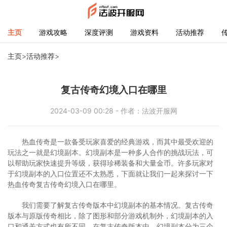
主页
游戏攻略
深度评测
游戏资料
活动推荐
主页
>
活动推荐
>
复古传奇幻境入口在哪里
2024-03-09 00:28 - 作者：法波开服网
热血传奇是一款备受玩家喜爱的经典游戏，而其中最受欢迎的
玩法之一就是幻境副本。幻境副本是一种多人合作的挑战玩法，可
以帮助玩家快速提升等级，获得珍稀装备和大量金币。许多玩家对
于幻境副本的入口位置还不太熟悉，下面就让我们一起来探讨一下
热血传奇复古传奇幻境入口在哪里。
我们需要了解复古传奇版本中幻境副本的基本情况。复古传奇
版本与原版传奇相比，除了图形和部分游戏机制外，幻境副本的入
口和通关方式也有所不同。在复古传奇版本中，幻境副本分为三个